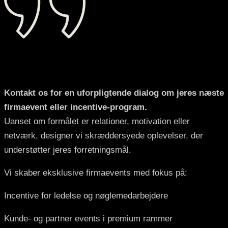
Kontakt os
Kontakt os for en uforpligtende dialog om jeres næste
firmaevent eller incentive-program.
Uanset om formålet er relationer, motivation eller
netværk, designer vi skræddersyede oplevelser, der
understøtter jeres forretningsmål.
Vi skaber eksklusive firmaevents med fokus på:
Incentive for ledelse og nøglemedarbejdere
Kunde- og partner events i premium rammer