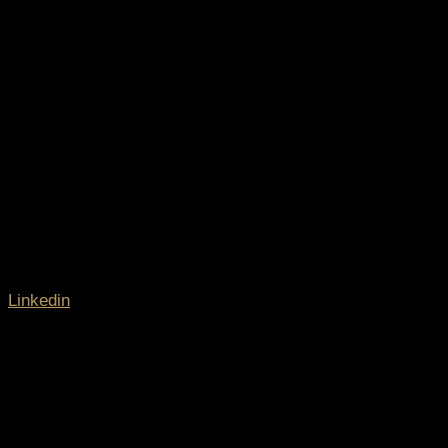
Linkedin