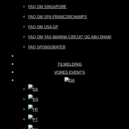
FAQ OM SINGAPORE
FAQ OM SPA-FRANCORCHAMPS
FAQ OM USA GP
FAQ OM YAS MARINA CIRCUIT OG ABU DHABI
FAQ SPONSORATER
TILMELDING
VORES EVENTS