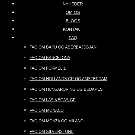
NYHEDER
OM OS
BLOGS
KONTAKT
FAQ
FAQ OM BAKU OG ASERBAJDSJAN
FAQ OM BARCELONA
FAQ OM FORMEL 1
FAQ OM HOLLANDS GP OG AMSTERDAM
FAQ OM HUNGARORING OG BUDAPEST
FAQ OM LAS VEGAS GP
FAQ OM MONACO
FAQ OM MONZA OG MILANO
FAQ OM SILVERSTONE