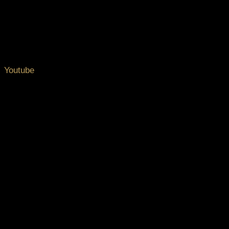
Youtube