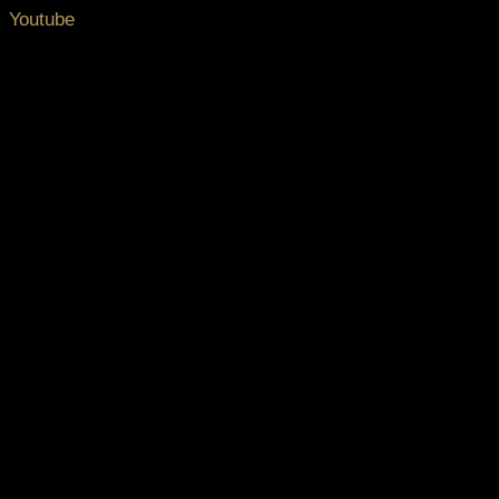
Youtube