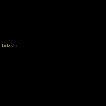
Linkedin