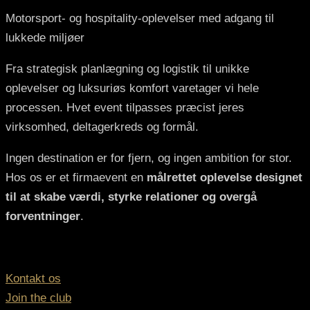
Motorsport- og hospitality-oplevelser med adgang til
lukkede miljøer
Fra strategisk planlægning og logistik til unikke
oplevelser og luksuriøs komfort varetager vi hele
processen. Hvet event tilpasses præcist jeres
virksomhed, deltagerkreds og formål.
Ingen destination er for fjern, og ingen ambition for stor.
Hos os er et firmaevent en
målrettet oplevelse designet
til at skabe værdi, styrke relationer og overgå
forventninger
.
Kontakt os
Join the club