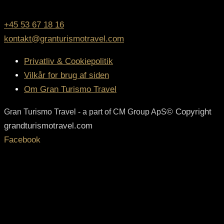
kontakt os
+45 53 67 18 16
kontakt@granturismotravel.com
Privatliv & Cookiepolitik
Vilkår for brug af siden
Om Gran Turismo Travel
© Copyright
Gran Turismo Travel - a part of CM Group ApS
grandturismotravel.com
Facebook