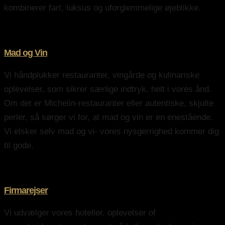
kombinerer fart, luksus og uforglemmelige øjeblikke.
Mad og Vin
Vi håndplukker restauranter, vingårde og kulinariske
oplevelser, som sikrer særlige indtryk, helt i vores ånd.
Om det er Michelin-restauranter eller autentiske, skjulte
perler, så sørger vi for, at mad og vin er en enestående.
Vi elsker selv mad og vi- vores nysgerrighed kommer dig
til gode.
Firmarejser
Vi udvælger vores hoteller, oplevelser of