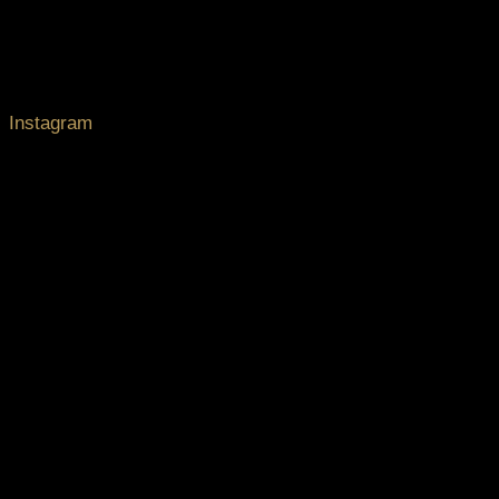
Instagram