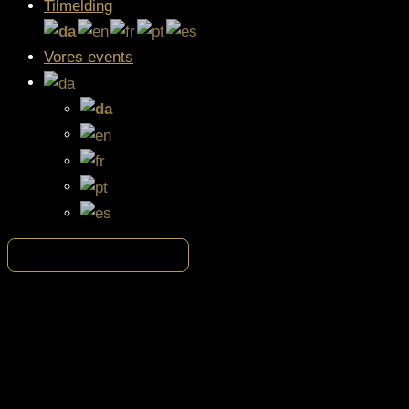
Tilmelding
Vores events