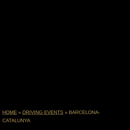
HOME
»
DRIVING EVENTS
»
BARCELONA-
CATALUNYA