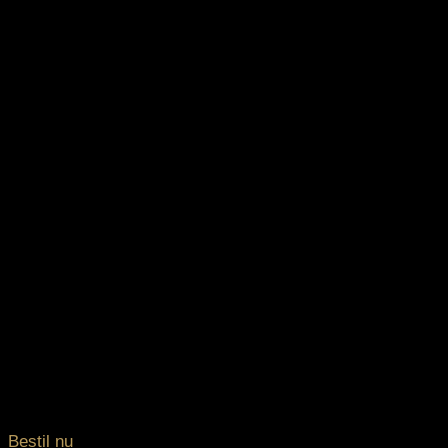
Bestil nu