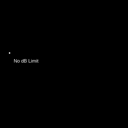
No dB Limit