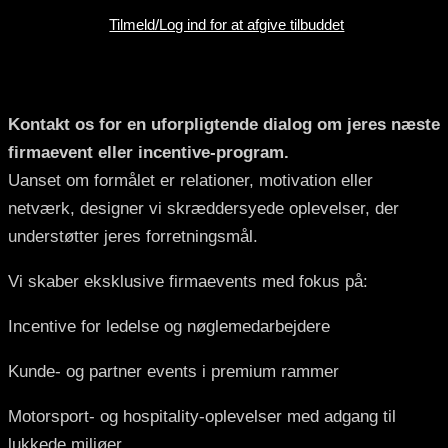
Tilmeld/Log ind for at afgive tilbuddet
Kontakt os
Kontakt os for en uforpligtende dialog om jeres næste
firmaevent eller incentive-program.
Uanset om formålet er relationer, motivation eller
netværk, designer vi skræddersyede oplevelser, der
understøtter jeres forretningsmål.
Vi skaber eksklusive firmaevents med fokus på:
Incentive for ledelse og nøglemedarbejdere
Kunde- og partner events i premium rammer
Motorsport- og hospitality-oplevelser med adgang til
lukkede miljøer