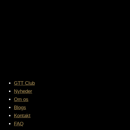
GTT Club
Nyheder
Om os
Blogs
Kontakt
FAQ