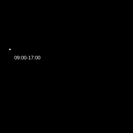
09:00-17:00