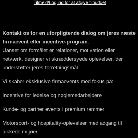
Tilmeld/Log ind for at afgive tilbuddet
Kontakt os
Kontakt os for en uforpligtende dialog om jeres næste
firmaevent eller incentive-program.
Uanset om formålet er relationer, motivation eller
netværk, designer vi skræddersyede oplevelser, der
understøtter jeres forretningsmål.
Vi skaber eksklusive firmaevents med fokus på:
Incentive for ledelse og nøglemedarbejdere
Kunde- og partner events i premium rammer
Motorsport- og hospitality-oplevelser med adgang til
lukkede miljøer