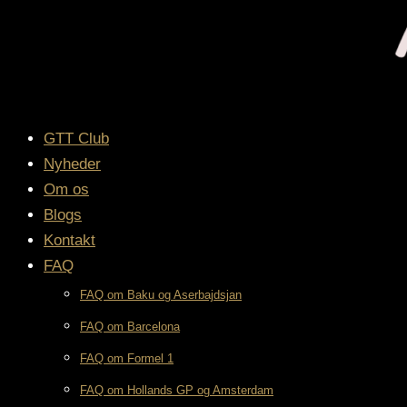
GTT Club
Nyheder
Om os
Blogs
Kontakt
FAQ
FAQ om Baku og Aserbajdsjan
FAQ om Barcelona
FAQ om Formel 1
FAQ om Hollands GP og Amsterdam