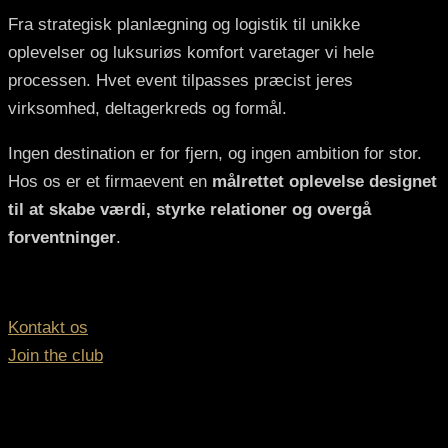
Fra strategisk planlægning og logistik til unikke
oplevelser og luksuriøs komfort varetager vi hele
processen. Hvet event tilpasses præcist jeres
virksomhed, deltagerkreds og formål.
Ingen destination er for fjern, og ingen ambition for stor.
Hos os er et firmaevent en
målrettet oplevelse designet
til at skabe værdi, styrke relationer og overgå
forventninger
.
Kontakt os
Join the club
Vores samarbejdspartnere