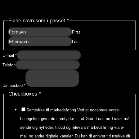
Forespørgsel
Fulde navn som i passet
*
First
Last
E-mail
*
Telefon
Din besked
*
Checkboxes
*
Samtykke til markedsføring Ved at acceptere vores
betingelser giver du samtykke til, at Gran Turismo Travel må
sende dig nyheder, tilbud og relevant markedsføring via e-
mail og andre digitale kanaler. Du kan til enhver tid trække dit