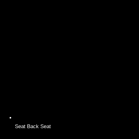
Seat Back Seat