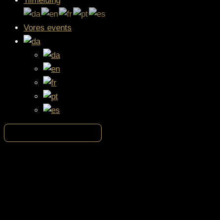
Tilmelding
Vores events