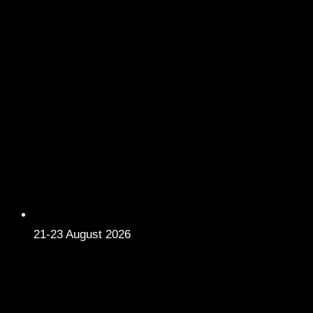
21-23 August 2026