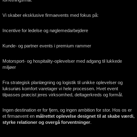
Vi skaber eksklusive firmaevents med fokus på:
Incentive for ledelse og nøglemedarbejdere
Kunde- og partner events i premium rammer
Motorsport- og hospitality-oplevelser med adgang til lukkede
miljøer
Fra strategisk planlægning og logistik til unikke oplevelser og
luksuriøs komfort varetager vi hele processen. Hvet event
tilpasses præcist jeres virksomhed, deltagerkreds og formål.
Ingen destination er for fjern, og ingen ambition for stor. Hos os er
et firmaevent en
målrettet oplevelse designet til at skabe værdi,
styrke relationer og overgå forventninger
.