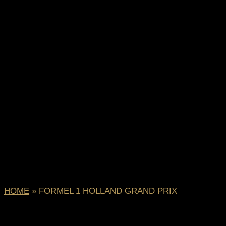
HOME
»
FORMEL 1 HOLLAND GRAND PRIX
FORMEL 1 HOLLAND GRAND PRIX