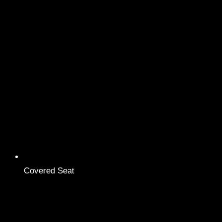
Covered Seat