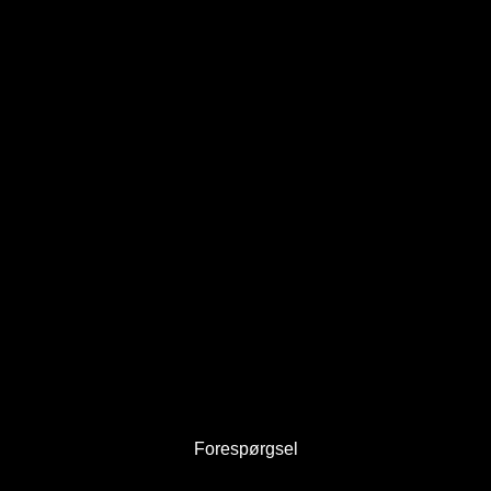
Forespørgsel