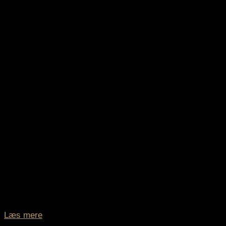
Læs mere