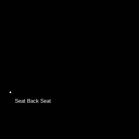
Seat Back Seat