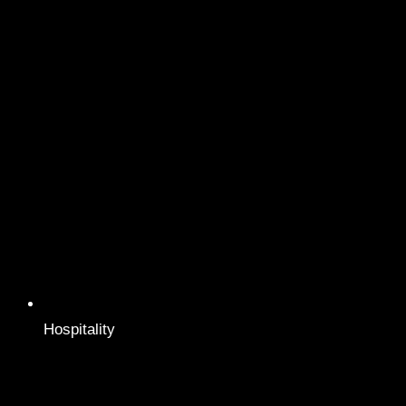
Hospitality