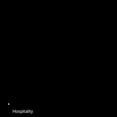
Hospitality