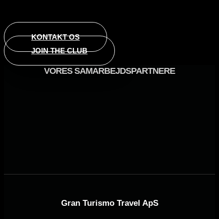
KONTAKT OS
JOIN THE CLUB
VORES SAMARBEJDSPARTNERE
Gran Turismo Travel ApS