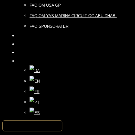
FAQ OM USA GP
FAQ OM YAS MARINA CIRCUIT OG ABU DHABI
FAQ SPONSORATER