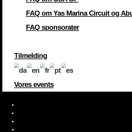
FAQ om Yas Marina Circuit og Ab
FAQ sponsorater
Tilmelding
Vores events