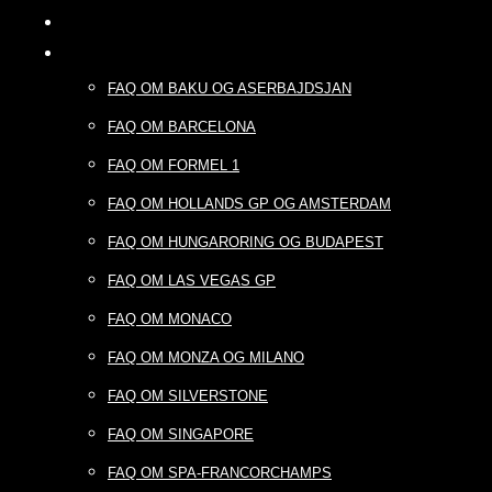
FAQ OM BAKU OG ASERBAJDSJAN
FAQ OM BARCELONA
FAQ OM FORMEL 1
FAQ OM HOLLANDS GP OG AMSTERDAM
FAQ OM HUNGARORING OG BUDAPEST
FAQ OM LAS VEGAS GP
FAQ OM MONACO
FAQ OM MONZA OG MILANO
FAQ OM SILVERSTONE
FAQ OM SINGAPORE
FAQ OM SPA-FRANCORCHAMPS