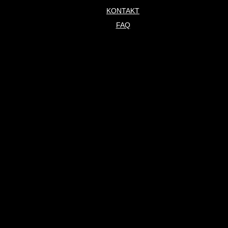
KONTAKT
FAQ