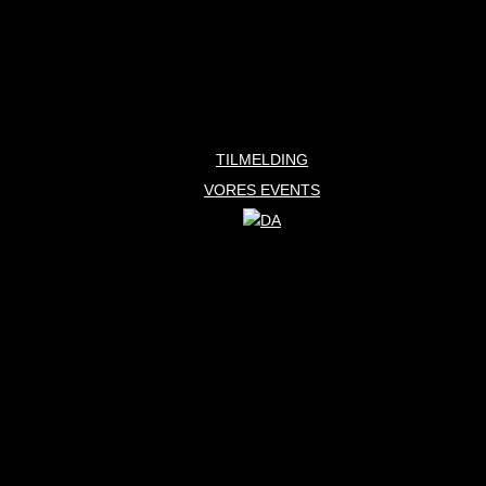
TILMELDING
VORES EVENTS