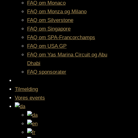
FAQ om Monaco
FAQ om Monza og Milano
FAQ om Silverstone
FAQ om Singapore
FAQ om SPA-Francorchamps
FAQ om USA GP
FAQ om Yas Marina Circuit og Abu
Dhabi
FAQ sponsorater
Tilmelding
Vores events