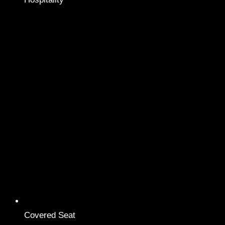
Covered Seat