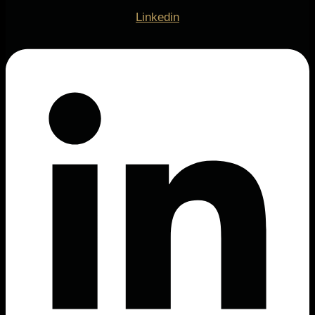
Linkedin