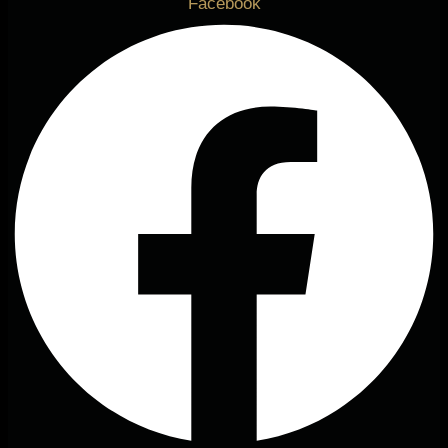
Facebook