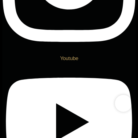
Youtube