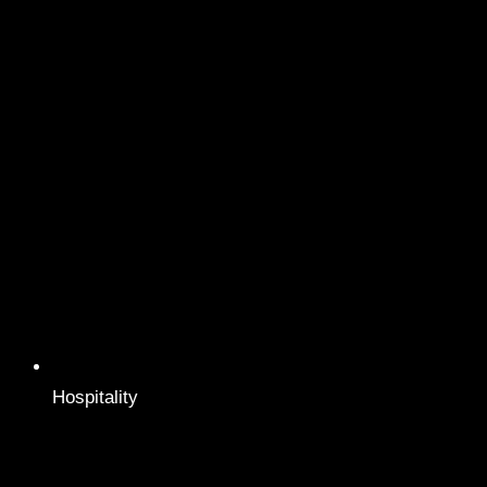
Hospitality