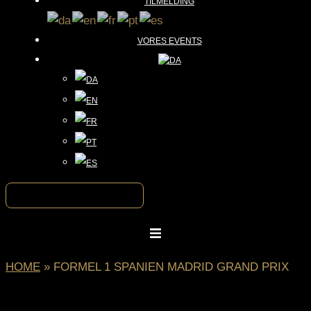
TILMELDING
VORES EVENTS
HOME
»
FORMEL 1 SPANIEN MADRID GRAND PRIX
FORMEL 1 SPANIEN MADRID GRAND