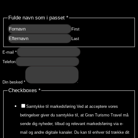
Forespørgsel
Fulde navn som i passet
*
First
Last
E-mail
*
Telefon
Din besked
*
Checkboxes
*
Samtykke til markedsføring Ved at acceptere vores
betingelser giver du samtykke til, at Gran Turismo Travel må
sende dig nyheder, tilbud og relevant markedsføring via e-
mail og andre digitale kanaler. Du kan til enhver tid trække dit