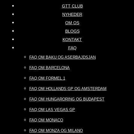
GTT CLUB
NYHEDER
OM OS
BLOGS
KONTAKT
FAQ
FAQ OM BAKU OG ASERBAJDSJAN
FAQ OM BARCELONA
FAQ OM FORMEL 1
FAQ OM HOLLANDS GP OG AMSTERDAM
FAQ OM HUNGARORING OG BUDAPEST
FAQ OM LAS VEGAS GP
FAQ OM MONACO
FAQ OM MONZA OG MILANO