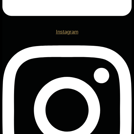
Instagram