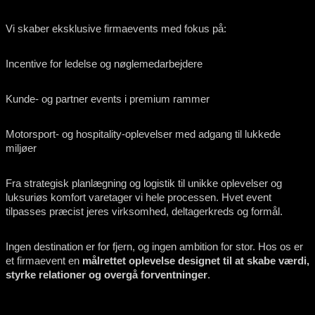
Vi skaber eksklusive firmaevents med fokus på:
Incentive for ledelse og nøglemedarbejdere
Kunde- og partner events i premium rammer
Motorsport- og hospitality-oplevelser med adgang til lukkede
miljøer
Fra strategisk planlægning og logistik til unikke oplevelser og
luksuriøs komfort varetager vi hele processen. Hvet event
tilpasses præcist jeres virksomhed, deltagerkreds og formål.
Ingen destination er for fjern, og ingen ambition for stor. Hos os er
et firmaevent en
målrettet oplevelse designet til at skabe værdi,
styrke relationer og overgå forventninger
.