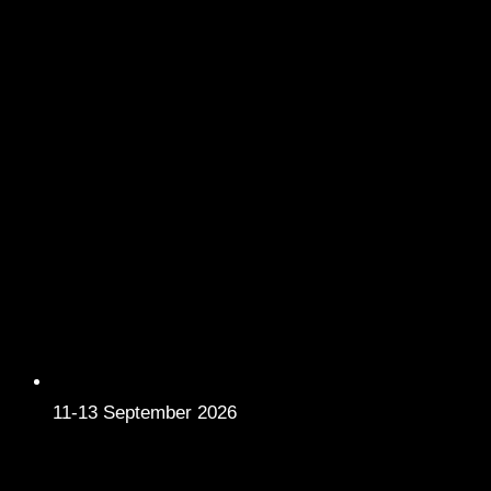
11-13 September 2026