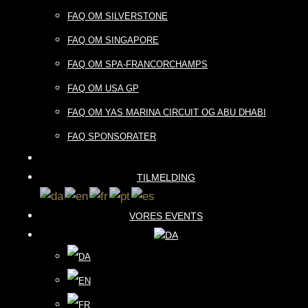
FAQ OM SILVERSTONE
FAQ OM SINGAPORE
FAQ OM SPA-FRANCORCHAMPS
FAQ OM USA GP
FAQ OM YAS MARINA CIRCUIT OG ABU DHABI
FAQ SPONSORATER
TILMELDING
VORES EVENTS