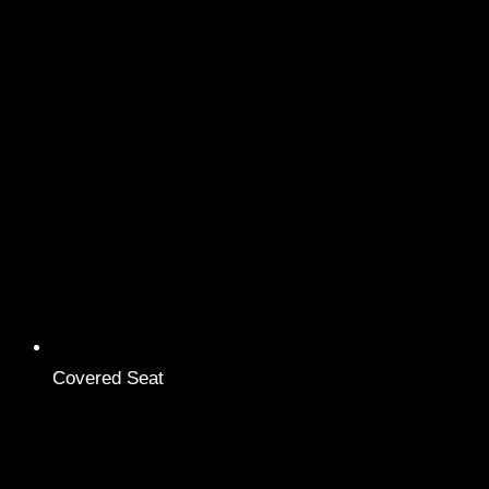
Covered Seat