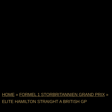
HOME
»
FORMEL 1 STORBRITANNIEN GRAND PRIX
»
ELITE HAMILTON STRAIGHT A BRITISH GP