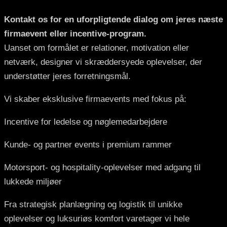
Kontakt os for en uforpligtende dialog om jeres næste
firmaevent eller incentive-program.
Uanset om formålet er relationer, motivation eller
netværk, designer vi skræddersyede oplevelser, der
understøtter jeres forretningsmål.
Vi skaber eksklusive firmaevents med fokus på:
Incentive for ledelse og nøglemedarbejdere
Kunde- og partner events i premium rammer
Motorsport- og hospitality-oplevelser med adgang til
lukkede miljøer
Fra strategisk planlægning og logistik til unikke
oplevelser og luksuriøs komfort varetager vi hele