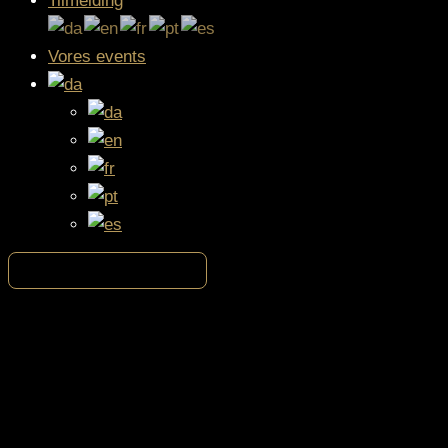
Tilmelding
Vores events