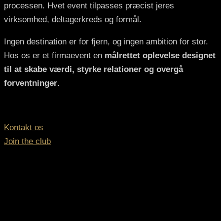
processen. Hvet event tilpasses præcist jeres
virksomhed, deltagerkreds og formål.
Ingen destination er for fjern, og ingen ambition for stor.
Hos os er et firmaevent en
målrettet oplevelse designet
til at skabe værdi, styrke relationer og overgå
forventninger
.
Kontakt os
Join the club
Vores samarbejdspartnere